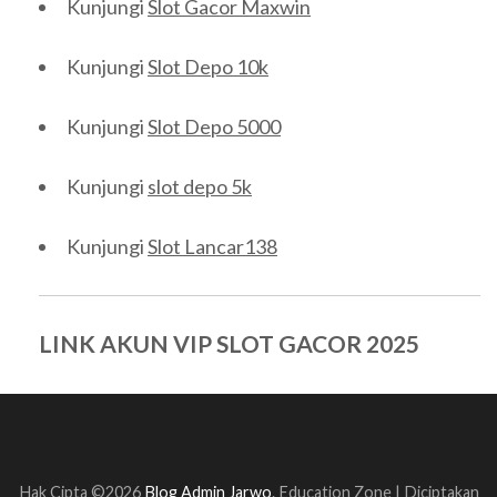
Kunjungi
Slot Gacor Maxwin
Kunjungi
Slot Depo 10k
Kunjungi
Slot Depo 5000
Kunjungi
slot depo 5k
Kunjungi
Slot Lancar138
LINK AKUN VIP SLOT GACOR 2025
Hak Cipta ©2026
Blog Admin Jarwo
.
Education Zone | Diciptakan