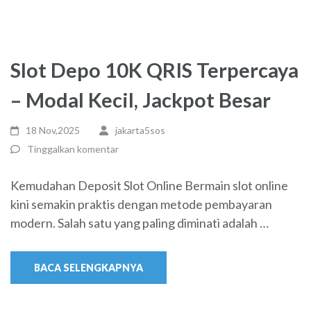
Slot Depo 10K QRIS Terpercaya
– Modal Kecil, Jackpot Besar
18 Nov,2025
jakarta5sos
Tinggalkan komentar
Kemudahan Deposit Slot Online Bermain slot online
kini semakin praktis dengan metode pembayaran
modern. Salah satu yang paling diminati adalah …
BACA SELENGKAPNYA