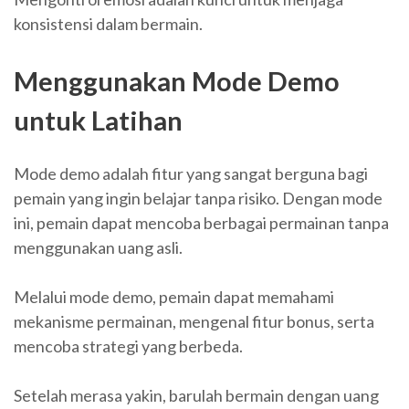
konsistensi dalam bermain.
Menggunakan Mode Demo
untuk Latihan
Mode demo adalah fitur yang sangat berguna bagi
pemain yang ingin belajar tanpa risiko. Dengan mode
ini, pemain dapat mencoba berbagai permainan tanpa
menggunakan uang asli.
Melalui mode demo, pemain dapat memahami
mekanisme permainan, mengenal fitur bonus, serta
mencoba strategi yang berbeda.
Setelah merasa yakin, barulah bermain dengan uang