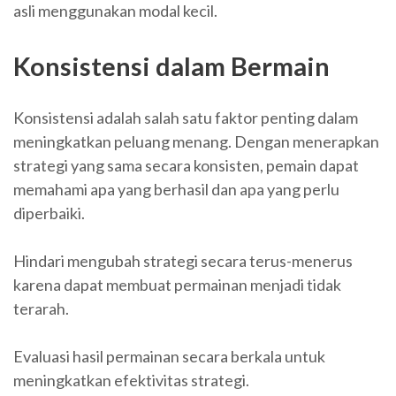
asli menggunakan modal kecil.
Konsistensi dalam Bermain
Konsistensi adalah salah satu faktor penting dalam
meningkatkan peluang menang. Dengan menerapkan
strategi yang sama secara konsisten, pemain dapat
memahami apa yang berhasil dan apa yang perlu
diperbaiki.
Hindari mengubah strategi secara terus-menerus
karena dapat membuat permainan menjadi tidak
terarah.
Evaluasi hasil permainan secara berkala untuk
meningkatkan efektivitas strategi.