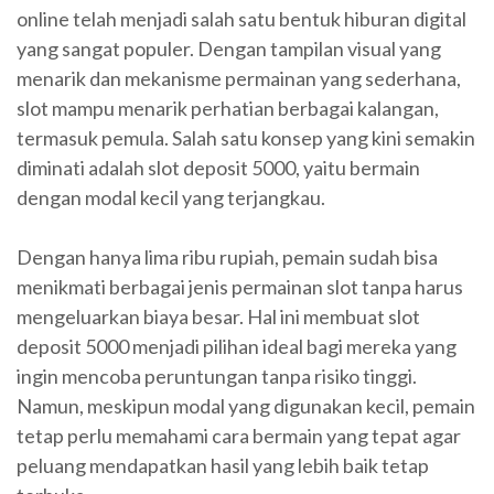
online telah menjadi salah satu bentuk hiburan digital
yang sangat populer. Dengan tampilan visual yang
menarik dan mekanisme permainan yang sederhana,
slot mampu menarik perhatian berbagai kalangan,
termasuk pemula. Salah satu konsep yang kini semakin
diminati adalah slot deposit 5000, yaitu bermain
dengan modal kecil yang terjangkau.
Dengan hanya lima ribu rupiah, pemain sudah bisa
menikmati berbagai jenis permainan slot tanpa harus
mengeluarkan biaya besar. Hal ini membuat slot
deposit 5000 menjadi pilihan ideal bagi mereka yang
ingin mencoba peruntungan tanpa risiko tinggi.
Namun, meskipun modal yang digunakan kecil, pemain
tetap perlu memahami cara bermain yang tepat agar
peluang mendapatkan hasil yang lebih baik tetap