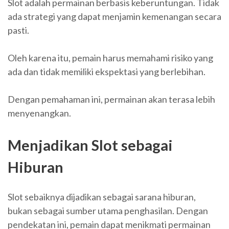
Slot adalah permainan berbasis keberuntungan. Tidak
ada strategi yang dapat menjamin kemenangan secara
pasti.
Oleh karena itu, pemain harus memahami risiko yang
ada dan tidak memiliki ekspektasi yang berlebihan.
Dengan pemahaman ini, permainan akan terasa lebih
menyenangkan.
Menjadikan Slot sebagai
Hiburan
Slot sebaiknya dijadikan sebagai sarana hiburan,
bukan sebagai sumber utama penghasilan. Dengan
pendekatan ini, pemain dapat menikmati permainan