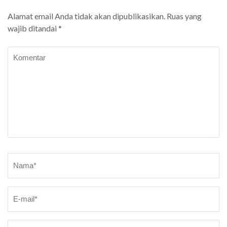
Alamat email Anda tidak akan dipublikasikan.
Ruas yang
wajib ditandai
*
Komentar
Nama
*