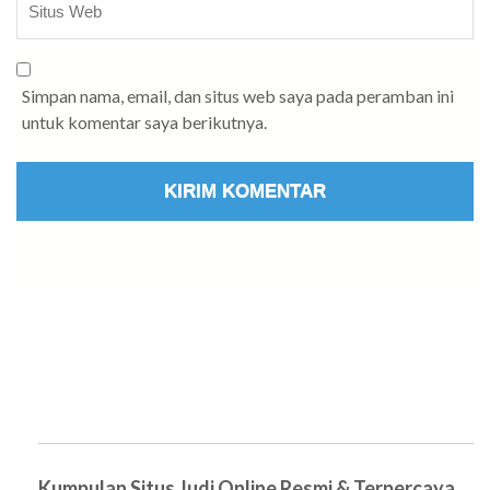
Simpan nama, email, dan situs web saya pada peramban ini
untuk komentar saya berikutnya.
Kumpulan Situs Judi Online Resmi & Terpercaya