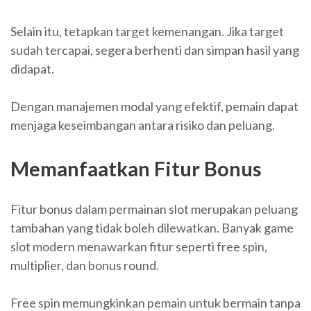
Selain itu, tetapkan target kemenangan. Jika target
sudah tercapai, segera berhenti dan simpan hasil yang
didapat.
Dengan manajemen modal yang efektif, pemain dapat
menjaga keseimbangan antara risiko dan peluang.
Memanfaatkan Fitur Bonus
Fitur bonus dalam permainan slot merupakan peluang
tambahan yang tidak boleh dilewatkan. Banyak game
slot modern menawarkan fitur seperti free spin,
multiplier, dan bonus round.
Free spin memungkinkan pemain untuk bermain tanpa