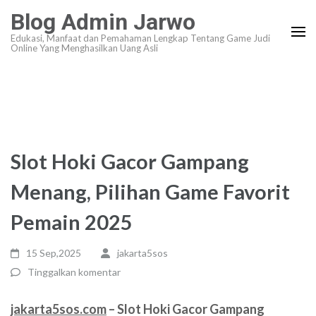
Lompat
Blog Admin Jarwo
ke
Edukasi, Manfaat dan Pemahaman Lengkap Tentang Game Judi
konten
Online Yang Menghasilkan Uang Asli
(Tekan
Enter)
Slot Hoki Gacor Gampang
Menang, Pilihan Game Favorit
Pemain 2025
15 Sep,2025
jakarta5sos
Tinggalkan komentar
jakarta5sos.com
– Slot Hoki Gacor Gampang