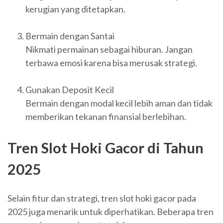
kerugian yang ditetapkan.
Bermain dengan Santai
Nikmati permainan sebagai hiburan. Jangan
terbawa emosi karena bisa merusak strategi.
Gunakan Deposit Kecil
Bermain dengan modal kecil lebih aman dan tidak
memberikan tekanan finansial berlebihan.
Tren Slot Hoki Gacor di Tahun
2025
Selain fitur dan strategi, tren slot hoki gacor pada
2025 juga menarik untuk diperhatikan. Beberapa tren