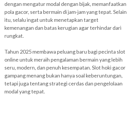
dengan mengatur modal dengan bijak, memanfaatkan
pola gacor, serta bermain di jam-jam yang tepat. Selain
itu, selalu ingat untuk menetapkan target
kemenangan dan batas kerugian agar terhindar dari
rungkat.
Tahun 2025 membawa peluang baru bagi pecinta slot
online untuk meraih pengalaman bermain yang lebih
seru, modern, dan penuh kesempatan. Slot hoki gacor
gampang menang bukan hanya soal keberuntungan,
tetapi juga tentang strategi cerdas dan pengelolaan
modal yang tepat.