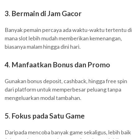
3. Bermain di Jam Gacor
Banyak pemain percaya ada waktu-waktu tertentu di
mana slot lebih mudah memberikan kemenangan,
biasanya malam hingga dini hari.
4. Manfaatkan Bonus dan Promo
Gunakan bonus deposit, cashback, hingga free spin
dari platform untuk memperbesar peluang tanpa
mengeluarkan modal tambahan.
5. Fokus pada Satu Game
Daripada mencoba banyak game sekaligus, lebih baik