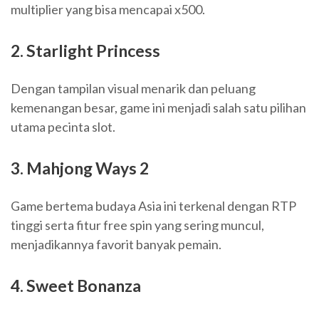
multiplier yang bisa mencapai x500.
2. Starlight Princess
Dengan tampilan visual menarik dan peluang
kemenangan besar, game ini menjadi salah satu pilihan
utama pecinta slot.
3. Mahjong Ways 2
Game bertema budaya Asia ini terkenal dengan RTP
tinggi serta fitur free spin yang sering muncul,
menjadikannya favorit banyak pemain.
4. Sweet Bonanza