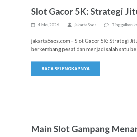
Slot Gacor 5K: Strategi 
4 Mei,2026
jakarta5sos
Tinggalkan k
jakarta5sos.com – Slot Gacor 5K: Strategi J
berkembang pesat dan menjadi salah satu b
BACA SELENGKAPNYA
Main Slot Gampang Menang