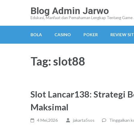
Lompat
Blog Admin Jarwo
ke
Edukasi, Manfaat dan Pemahaman Lengkap Tentang Game Ju
konten
(Tekan
BOLA
CASINO
POKER
REVIEW SIT
Enter)
Tag:
slot88
Slot Lancar138: Strategi 
Maksimal
4 Mei,2026
jakarta5sos
Tinggalkan k