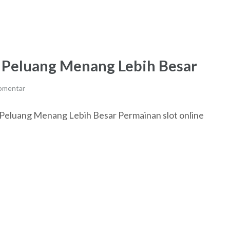
r Peluang Menang Lebih Besar
omentar
r Peluang Menang Lebih Besar Permainan slot online