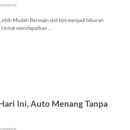
 komentar
bih Mudah Bermain slot kini menjadi hiburan
i. Untuk mendapatkan …
Hari Ini, Auto Menang Tanpa
 komentar