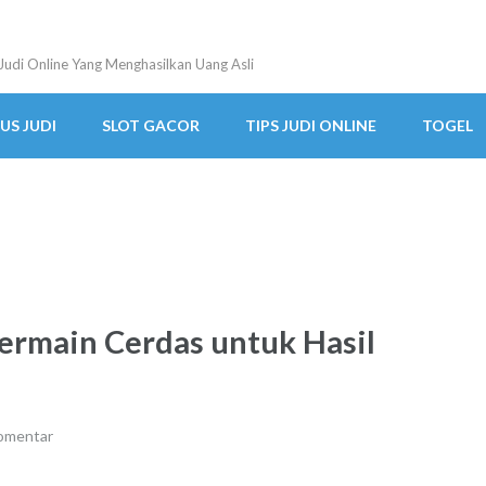
di Online Yang Menghasilkan Uang Asli
US JUDI
SLOT GACOR
TIPS JUDI ONLINE
TOGEL
Bermain Cerdas untuk Hasil
omentar