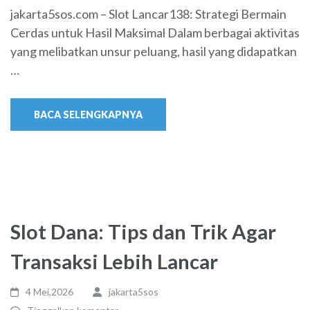
jakarta5sos.com – Slot Lancar138: Strategi Bermain
Cerdas untuk Hasil Maksimal Dalam berbagai aktivitas
yang melibatkan unsur peluang, hasil yang didapatkan
…
BACA SELENGKAPNYA
Slot Dana: Tips dan Trik Agar
Transaksi Lebih Lancar
4 Mei,2026
jakarta5sos