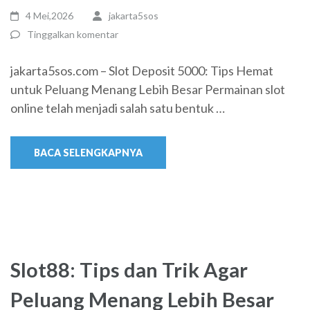
4 Mei,2026
jakarta5sos
Tinggalkan komentar
jakarta5sos.com – Slot Deposit 5000: Tips Hemat
untuk Peluang Menang Lebih Besar Permainan slot
online telah menjadi salah satu bentuk …
BACA SELENGKAPNYA
Slot88: Tips dan Trik Agar
Peluang Menang Lebih Besar