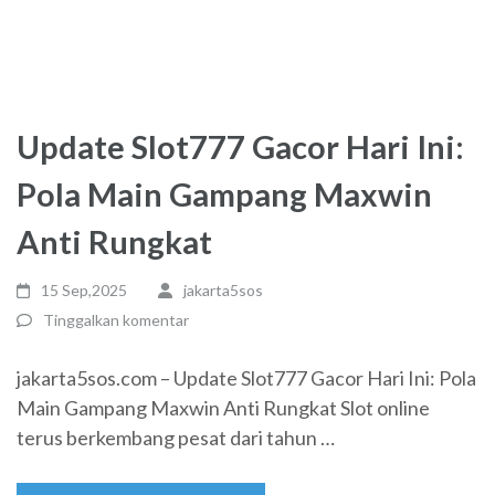
Update Slot777 Gacor Hari Ini:
Pola Main Gampang Maxwin
Anti Rungkat
15 Sep,2025
jakarta5sos
Tinggalkan komentar
jakarta5sos.com – Update Slot777 Gacor Hari Ini: Pola
Main Gampang Maxwin Anti Rungkat Slot online
terus berkembang pesat dari tahun …