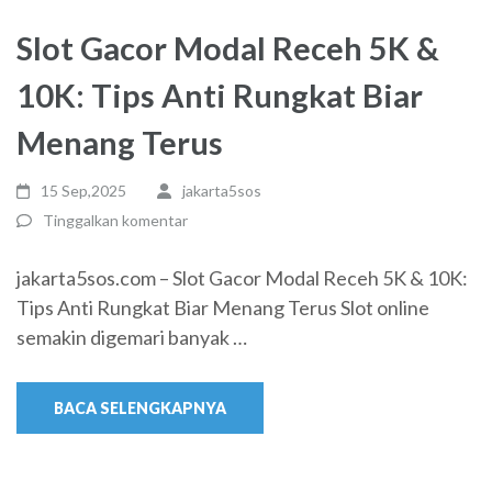
Slot Gacor Modal Receh 5K &
10K: Tips Anti Rungkat Biar
Menang Terus
15 Sep,2025
jakarta5sos
Tinggalkan komentar
jakarta5sos.com – Slot Gacor Modal Receh 5K & 10K:
Tips Anti Rungkat Biar Menang Terus Slot online
semakin digemari banyak …
BACA SELENGKAPNYA